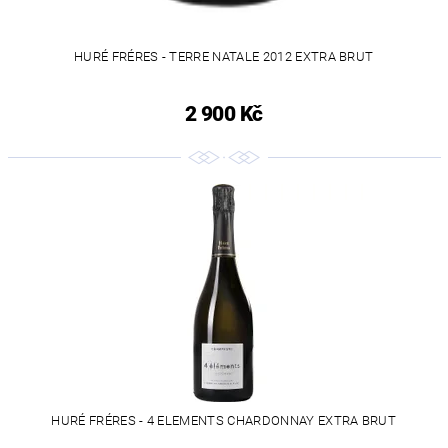
HURÉ FRÉRES - TERRE NATALE 2012 EXTRA BRUT
2 900 Kč
HURÉ FRÉRES - 4 ELEMENTS CHARDONNAY EXTRA BRUT