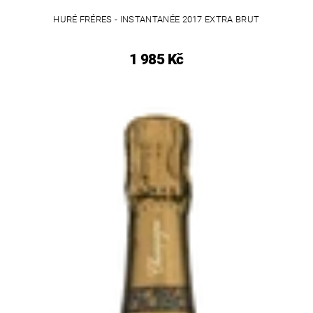
HURÉ FRÉRES - INSTANTANÉE 2017 EXTRA BRUT
1 985 Kč