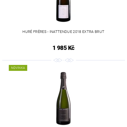
HURÉ FRÉRES - INATTENDUE 2018 EXTRA BRUT
1 985 Kč
NOVINKA