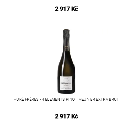
2 917 Kč
HURÉ FRÉRES - 4 ELEMENTS PINOT MEUNIER EXTRA BRUT
2 917 Kč