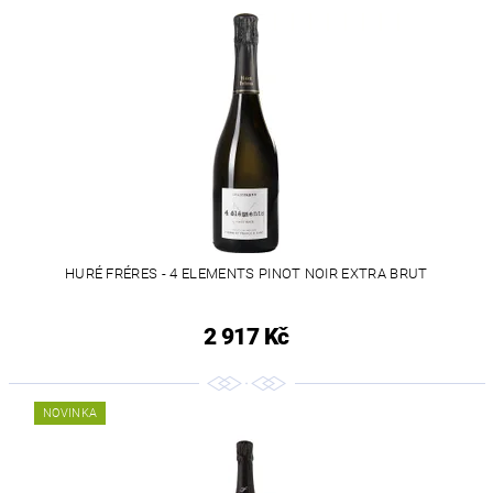
HURÉ FRÉRES - 4 ELEMENTS PINOT NOIR EXTRA BRUT
2 917 Kč
NOVINKA