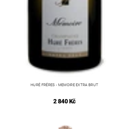
HURÉ FRÉRES - MEMOIRE EXTRA BRUT
2 840 Kč