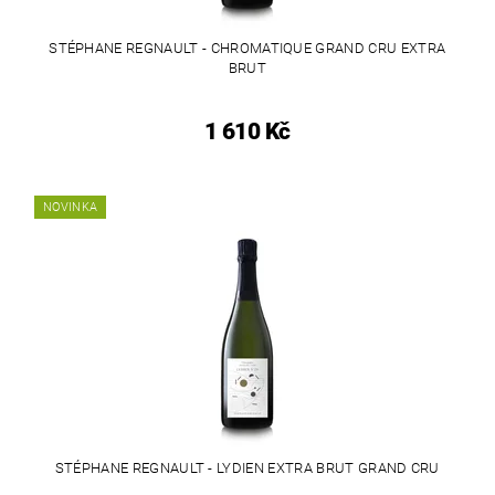
STÉPHANE REGNAULT - CHROMATIQUE GRAND CRU EXTRA
BRUT
1 610 Kč
NOVINKA
STÉPHANE REGNAULT - LYDIEN EXTRA BRUT GRAND CRU